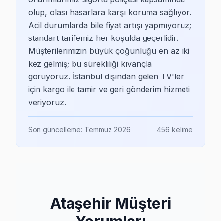
olup, olası hasarlara karşı koruma sağlıyor.
Acil durumlarda bile fiyat artışı yapmıyoruz;
standart tarifemiz her koşulda geçerlidir.
Müşterilerimizin büyük çoğunluğu en az iki
kez gelmiş; bu sürekliliği kıvançla
görüyoruz. İstanbul dışından gelen TV'ler
için kargo ile tamir ve geri gönderim hizmeti
veriyoruz.
Son güncelleme:
Temmuz 2026
456
kelime
Ataşehir Müşteri