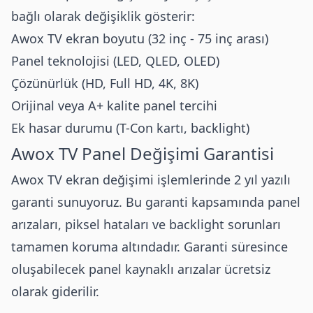
bağlı olarak değişiklik gösterir:
Awox TV ekran boyutu (32 inç - 75 inç arası)
Panel teknolojisi (LED, QLED, OLED)
Çözünürlük (HD, Full HD, 4K, 8K)
Orijinal veya A+ kalite panel tercihi
Ek hasar durumu (T-Con kartı, backlight)
Awox
TV Panel Değişimi Garantisi
Awox TV ekran değişimi işlemlerinde 2 yıl yazılı
garanti sunuyoruz. Bu garanti kapsamında panel
arızaları, piksel hataları ve backlight sorunları
tamamen koruma altındadır. Garanti süresince
oluşabilecek panel kaynaklı arızalar ücretsiz
olarak giderilir.