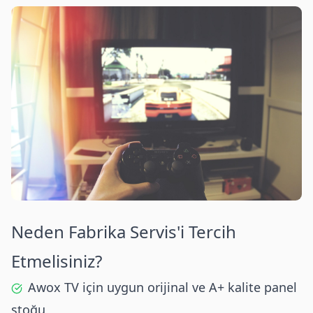
Neden Fabrika Servis'i Tercih
Etmelisiniz?
Awox TV için uygun orijinal ve A+ kalite panel
stoğu