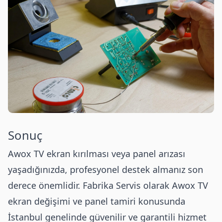
Sonuç
Awox TV ekran kırılması veya panel arızası
yaşadığınızda, profesyonel destek almanız son
derece önemlidir. Fabrika Servis olarak Awox TV
ekran değişimi ve panel tamiri konusunda
İstanbul genelinde güvenilir ve garantili hizmet