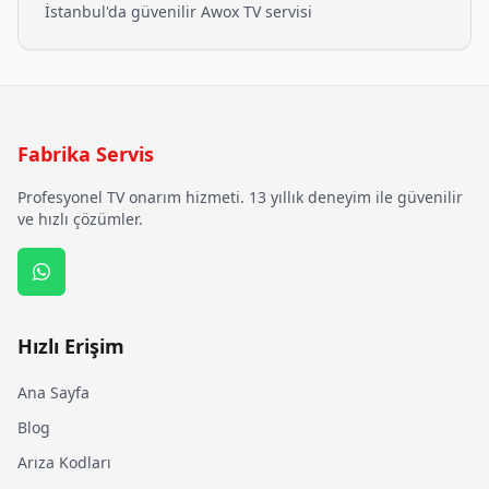
İstanbul'da güvenilir
Awox
TV servisi
Fabrika Servis
Profesyonel TV onarım hizmeti. 13 yıllık deneyim ile güvenilir
ve hızlı çözümler.
Hızlı Erişim
Ana Sayfa
Blog
Arıza Kodları