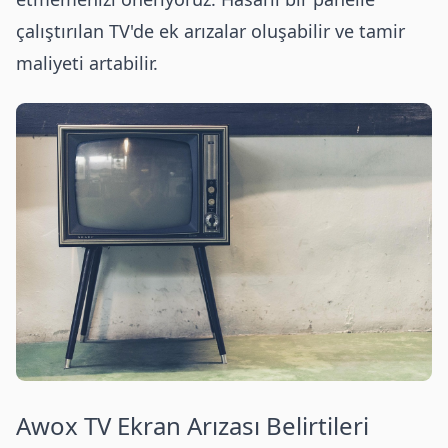
çalıştırılan TV'de ek arızalar oluşabilir ve tamir
maliyeti artabilir.
Awox
TV Ekran Arızası Belirtileri