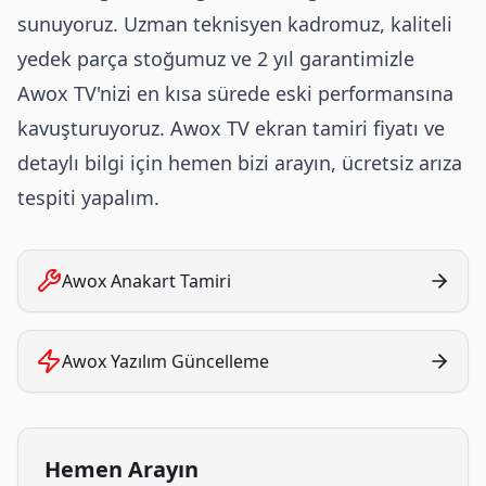
sunuyoruz. Uzman teknisyen kadromuz, kaliteli
yedek parça stoğumuz ve 2 yıl garantimizle
Awox TV'nizi en kısa sürede eski performansına
kavuşturuyoruz. Awox TV ekran tamiri fiyatı ve
detaylı bilgi için hemen bizi arayın, ücretsiz arıza
tespiti yapalım.
Awox
Anakart Tamiri
Awox
Yazılım Güncelleme
Hemen Arayın