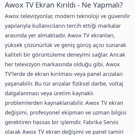
Awox
TV Ekran Kırıldı - Ne Yapmalı?
Awox televizyonlar, modern teknoloji ve güvenilir
yapılarıyla kullanıcıların tercih ettiği markalar
arasında yer almaktadır. Awox TV ekranları,
yüksek çözünürlük ve geniş görüş açısı sunarak
kaliteli bir görüntüleme deneyimi sağlar. Ancak
her televizyon markasında olduğu gibi, Awox
TV'lerde de ekran kırılması veya panel arızaları
yaşanabilir. Bu tür arızalar fiziksel darbe, voltaj
dalgalanması veya üretim kaynaklı
problemlerden kaynaklanabilir. Awox TV ekran
değişimi, profesyonel ekipman ve uzman bilgisi
gerektiren hassas bir işlemdir. Fabrika Servis
olarak Awox TV ekran değişimi ve panel tamiri