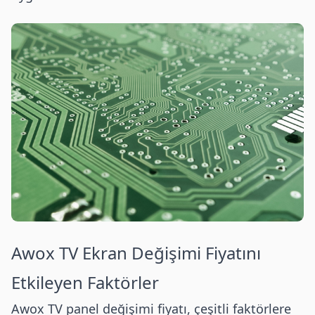
Awox
TV Ekran Değişimi Fiyatını
Etkileyen Faktörler
Awox
TV panel değişimi fiyatı, çeşitli faktörlere