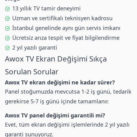
13 yıllık TV tamir deneyimi
Uzman ve sertifikalı teknisyen kadrosu
İstanbul genelinde aynı gün servis imkanı
Ücretsiz arıza tespit ve fiyat bilgilendirme
2 yıl yazılı garanti
Awox
TV Ekran Değişimi Sıkça
Sorulan Sorular
Awox TV ekran değişimi ne kadar sürer?
Panel stoğumuzda mevcutsa 1-2 iş günü, tedarik
gerekirse 5-7 iş günü içinde tamamlanır.
Awox TV panel değişimi garantili mi?
Evet, tüm ekran değişimi işlemlerinde 2 yıl yazılı
garanti sunuyoruz.