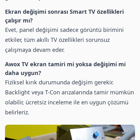
Ekran değişimi sonrası Smart TV özellikleri
çalışır mı?
Evet, panel değişimi sadece görüntü birimini
etkiler, tüm akıllı TV özellikleri sorunsuz
çalışmaya devam eder.
Awox TV ekran tamiri mi yoksa değişimi mi
daha uygun?
Fiziksel kırık durumunda değişim gerekir.
Backlight veya T-Con arızalarında tamir mümkün
olabilir, ücretsiz inceleme ile en uygun çözümü
belirleriz.