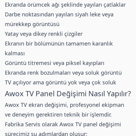
Ekranda örümcek ağı şeklinde yayılan çatlaklar
Darbe noktasından yayılan siyah leke veya
mürekkep görüntüsü
Yatay veya dikey renkli çizgiler
Ekranın bir bölümünün tamamen karanlık
kalması
Görüntü titremesi veya piksel kayıpları
Ekranda renk bozulmaları veya soluk görüntü
TV açılıyor ama görüntü yok veya çok soluk
Awox
TV Panel Değişimi Nasıl Yapılır?
Awox
TV ekran değişimi, profesyonel ekipman
ve deneyim gerektiren teknik bir işlemdir.
Fabrika Servis olarak
Awox
TV panel değişimi
sürecimiz şu adımlardan oluşur: