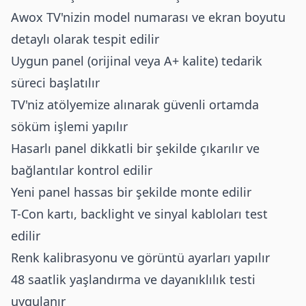
Awox TV'nizin model numarası ve ekran boyutu
detaylı olarak tespit edilir
Uygun panel (orijinal veya A+ kalite) tedarik
süreci başlatılır
TV'niz atölyemize alınarak güvenli ortamda
söküm işlemi yapılır
Hasarlı panel dikkatli bir şekilde çıkarılır ve
bağlantılar kontrol edilir
Yeni panel hassas bir şekilde monte edilir
T-Con kartı, backlight ve sinyal kabloları test
edilir
Renk kalibrasyonu ve görüntü ayarları yapılır
48 saatlik yaşlandırma ve dayanıklılık testi
uygulanır