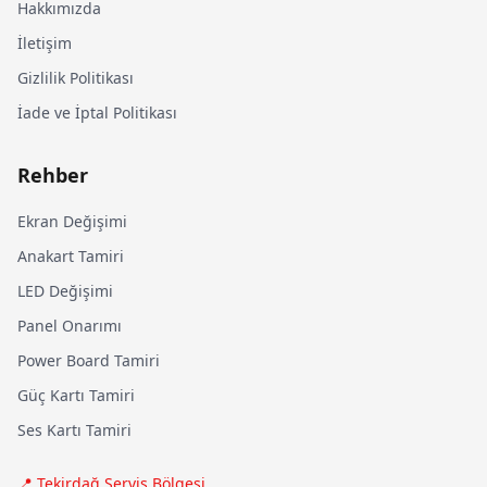
Hakkımızda
İletişim
Gizlilik Politikası
İade ve İptal Politikası
Rehber
Ekran Değişimi
Anakart Tamiri
LED Değişimi
Panel Onarımı
Power Board Tamiri
Güç Kartı Tamiri
Ses Kartı Tamiri
📍 Tekirdağ Servis Bölgesi