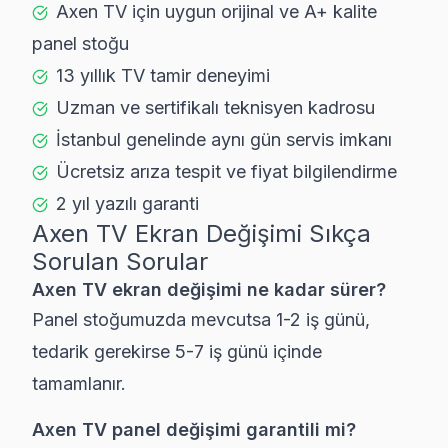
Axen TV için uygun orijinal ve A+ kalite
panel stoğu
13 yıllık TV tamir deneyimi
Uzman ve sertifikalı teknisyen kadrosu
İstanbul genelinde aynı gün servis imkanı
Ücretsiz arıza tespit ve fiyat bilgilendirme
2 yıl yazılı garanti
Axen
TV Ekran Değişimi Sıkça
Sorulan Sorular
Axen TV ekran değişimi ne kadar sürer?
Panel stoğumuzda mevcutsa 1-2 iş günü,
tedarik gerekirse 5-7 iş günü içinde
tamamlanır.
Axen TV panel değişimi garantili mi?