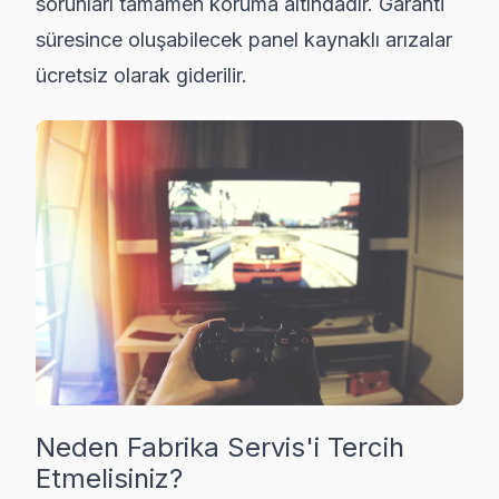
sorunları tamamen koruma altındadır. Garanti
süresince oluşabilecek panel kaynaklı arızalar
ücretsiz olarak giderilir.
Neden Fabrika Servis'i Tercih
Etmelisiniz?