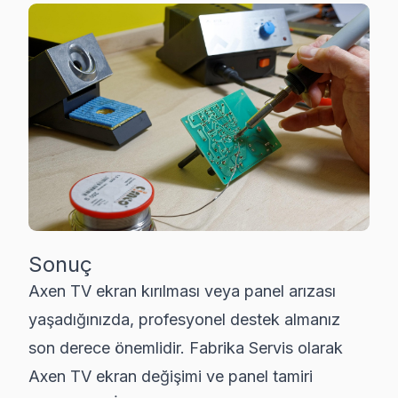
Sonuç
Axen TV ekran kırılması veya panel arızası
yaşadığınızda, profesyonel destek almanız
son derece önemlidir. Fabrika Servis olarak
Axen TV ekran değişimi ve panel tamiri