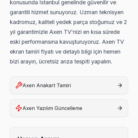
konusunda İstanbul genelinde güvenilir ve
garantili hizmet sunuyoruz. Uzman teknisyen
kadromuz, kaliteli yedek parça stoğumuz ve 2
yıl garantimizle Axen TV'nizi en kısa sürede
eski performansına kavuşturuyoruz. Axen TV
ekran tamiri fiyatı ve detaylı bilgi için hemen
bizi arayın, ücretsiz arıza tespiti yapalım.
Axen
Anakart Tamiri
Axen
Yazılım Güncelleme