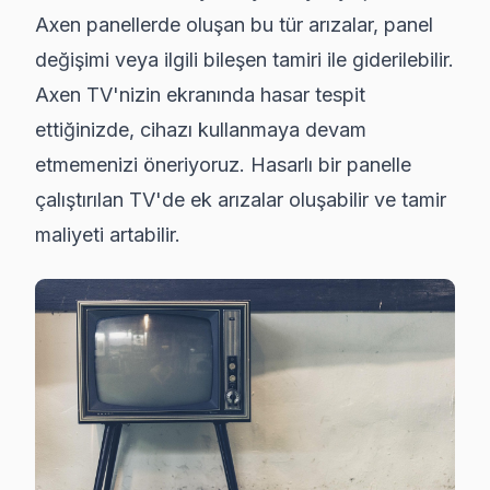
Axen panellerde oluşan bu tür arızalar, panel
değişimi veya ilgili bileşen tamiri ile giderilebilir.
Axen TV'nizin ekranında hasar tespit
ettiğinizde, cihazı kullanmaya devam
etmemenizi öneriyoruz. Hasarlı bir panelle
çalıştırılan TV'de ek arızalar oluşabilir ve tamir
maliyeti artabilir.