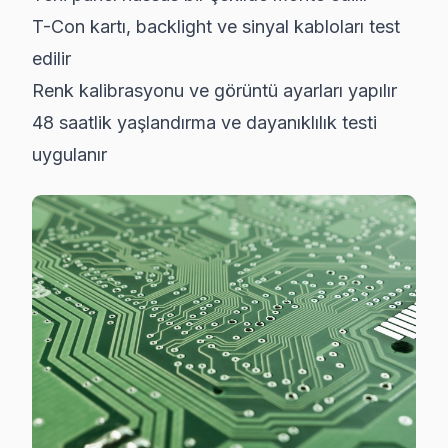
T-Con kartı, backlight ve sinyal kabloları test
edilir
Renk kalibrasyonu ve görüntü ayarları yapılır
48 saatlik yaşlandırma ve dayanıklılık testi
uygulanır