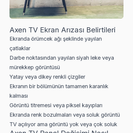
Axen
TV Ekran Arızası Belirtileri
Ekranda örümcek ağı şeklinde yayılan
çatlaklar
Darbe noktasından yayılan siyah leke veya
mürekkep görüntüsü
Yatay veya dikey renkli çizgiler
Ekranın bir bölümünün tamamen karanlık
kalması
Görüntü titremesi veya piksel kayıpları
Ekranda renk bozulmaları veya soluk görüntü
TV açılıyor ama görüntü yok veya çok soluk