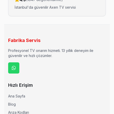
İstanbul'da güvenilir
Axen
TV servisi
Fabrika Servis
Profesyonel TV onarım hizmeti. 13 yıllık deneyim ile
güvenilir ve hızlı çözümler.
Hızlı Erişim
Ana Sayfa
Blog
Arıza Kodları