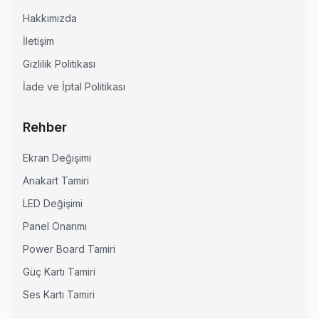
Hakkımızda
İletişim
Gizlilik Politikası
İade ve İptal Politikası
Rehber
Ekran Değişimi
Anakart Tamiri
LED Değişimi
Panel Onarımı
Power Board Tamiri
Güç Kartı Tamiri
Ses Kartı Tamiri