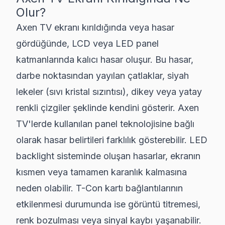
Olur?
Axen TV ekranı kırıldığında veya hasar
gördüğünde, LCD veya LED panel
katmanlarında kalıcı hasar oluşur. Bu hasar,
darbe noktasından yayılan çatlaklar, siyah
lekeler (sıvı kristal sızıntısı), dikey veya yatay
renkli çizgiler şeklinde kendini gösterir. Axen
TV'lerde kullanılan panel teknolojisine bağlı
olarak hasar belirtileri farklılık gösterebilir. LED
backlight sisteminde oluşan hasarlar, ekranın
kısmen veya tamamen karanlık kalmasına
neden olabilir. T-Con kartı bağlantılarının
etkilenmesi durumunda ise görüntü titremesi,
renk bozulması veya sinyal kaybı yaşanabilir.