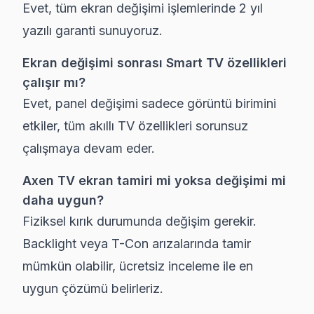
Evet, tüm ekran değişimi işlemlerinde 2 yıl
yazılı garanti sunuyoruz.
Ekran değişimi sonrası Smart TV özellikleri
çalışır mı?
Evet, panel değişimi sadece görüntü birimini
etkiler, tüm akıllı TV özellikleri sorunsuz
çalışmaya devam eder.
Axen TV ekran tamiri mi yoksa değişimi mi
daha uygun?
Fiziksel kırık durumunda değişim gerekir.
Backlight veya T-Con arızalarında tamir
mümkün olabilir, ücretsiz inceleme ile en
uygun çözümü belirleriz.