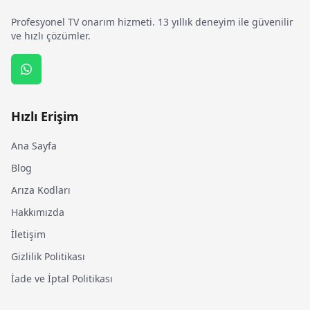
Profesyonel TV onarım hizmeti. 13 yıllık deneyim ile güvenilir
ve hızlı çözümler.
Hızlı Erişim
Ana Sayfa
Blog
Arıza Kodları
Hakkımızda
İletişim
Gizlilik Politikası
İade ve İptal Politikası