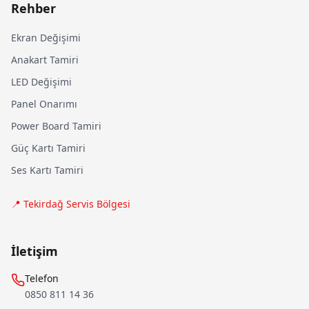
Rehber
Ekran Değişimi
Anakart Tamiri
LED Değişimi
Panel Onarımı
Power Board Tamiri
Güç Kartı Tamiri
Ses Kartı Tamiri
📍 Tekirdağ Servis Bölgesi
İletişim
Telefon
0850 811 14 36