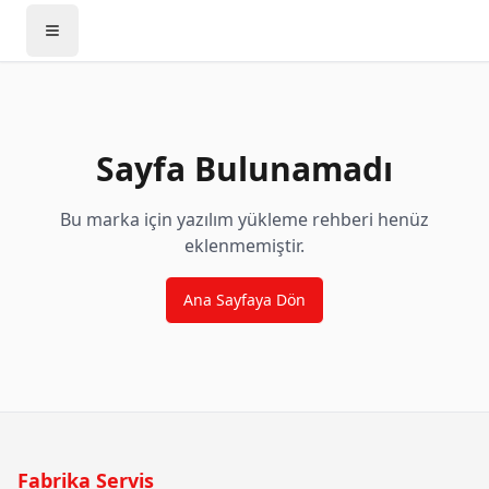
Sayfa Bulunamadı
Bu marka için yazılım yükleme rehberi henüz
eklenmemiştir.
Ana Sayfaya Dön
Fabrika Servis