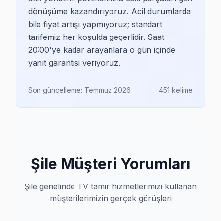
dönüşüme kazandırıyoruz. Acil durumlarda
bile fiyat artışı yapmıyoruz; standart
tarifemiz her koşulda geçerlidir. Saat
20:00'ye kadar arayanlara o gün içinde
yanıt garantisi veriyoruz.
Son güncelleme:
Temmuz 2026
451
kelime
Şile Müşteri Yorumları
Şile genelinde TV tamir hizmetlerimizi kullanan
müşterilerimizin gerçek görüşleri