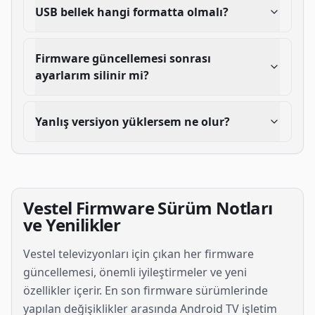
USB bellek hangi formatta olmalı?
Firmware güncellemesi sonrası
ayarlarım silinir mi?
Yanlış versiyon yüklersem ne olur?
Vestel Firmware Sürüm Notları
ve Yenilikler
Vestel televizyonları için çıkan her firmware
güncellemesi, önemli iyileştirmeler ve yeni
özellikler içerir. En son firmware sürümlerinde
yapılan değişiklikler arasında Android TV işletim