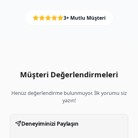
3
+ Mutlu Müşteri
Müşteri Değerlendirmeleri
Henüz değerlendirme bulunmuyor. İlk yorumu siz
yazın!
Deneyiminizi Paylaşın