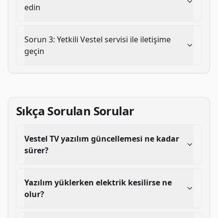
edin
Sorun
3
:
Yetkili Vestel servisi ile iletişime
geçin
Sıkça Sorulan Sorular
Vestel TV yazılım güncellemesi ne kadar
sürer?
Yazılım yüklerken elektrik kesilirse ne
olur?