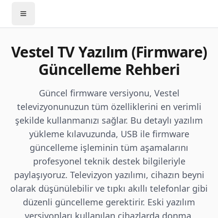
Vestel TV Yazılım (Firmware)
Güncelleme Rehberi
Güncel firmware versiyonu, Vestel
televizyonunuzun tüm özelliklerini en verimli
şekilde kullanmanızı sağlar. Bu detaylı yazılım
yükleme kılavuzunda, USB ile firmware
güncelleme işleminin tüm aşamalarını
profesyonel teknik destek bilgileriyle
paylaşıyoruz. Televizyon yazılımı, cihazın beyni
olarak düşünülebilir ve tıpkı akıllı telefonlar gibi
düzenli güncelleme gerektirir. Eski yazılım
versiyonları kullanılan cihazlarda donma,