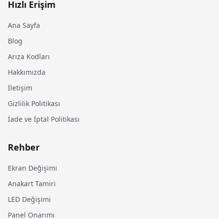
Hızlı Erişim
Ana Sayfa
Blog
Arıza Kodları
Hakkımızda
İletişim
Gizlilik Politikası
İade ve İptal Politikası
Rehber
Ekran Değişimi
Anakart Tamiri
LED Değişimi
Panel Onarımı