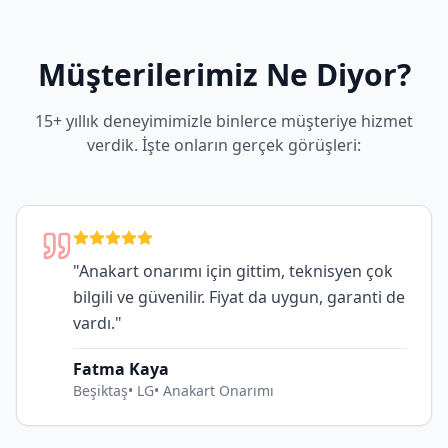
Müşterilerimiz Ne Diyor?
15+ yıllık deneyimimizle binlerce müşteriye hizmet
verdik. İşte onların gerçek görüşleri:
"
Anakart onarımı için gittim, teknisyen çok
bilgili ve güvenilir. Fiyat da uygun, garanti de
vardı.
"
Fatma Kaya
Beşiktaş
•
LG
•
Anakart Onarımı