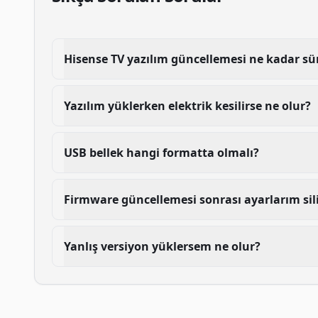
Hisense TV yazılım güncellemesi ne kadar sü
Yazılım yüklerken elektrik kesilirse ne olur?
USB bellek hangi formatta olmalı?
Firmware güncellemesi sonrası ayarlarım sil
Yanlış versiyon yüklersem ne olur?