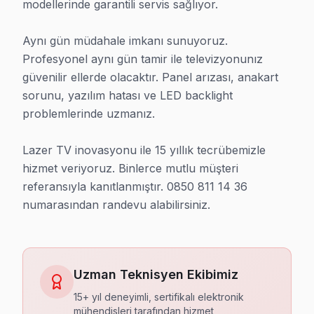
modellerinde garantili servis sağlıyor.

Aynı gün müdahale imkanı sunuyoruz. 
Profesyonel aynı gün tamir ile televizyonunız 
güvenilir ellerde olacaktır. Panel arızası, anakart 
sorunu, yazılım hatası ve LED backlight 
problemlerinde uzmanız.

Lazer TV inovasyonu ile 15 yıllık tecrübemizle 
hizmet veriyoruz. Binlerce mutlu müşteri 
referansıyla kanıtlanmıştır. 0850 811 14 36 
numarasından randevu alabilirsiniz.
Uzman Teknisyen Ekibimiz
15+ yıl deneyimli, sertifikalı elektronik
mühendisleri tarafından hizmet