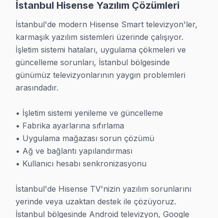
İstanbul Hisense Yazılım Çözümleri
İstanbul'de modern Hisense Smart televizyon'ler, 
karmaşık yazılım sistemleri üzerinde çalışıyor. 
İşletim sistemi hataları, uygulama çökmeleri ve 
güncelleme sorunları, İstanbul bölgesinde 
günümüz televizyonlarının yaygın problemleri 
arasındadır.

• İşletim sistemi yenileme ve güncelleme

• Fabrika ayarlarına sıfırlama

• Uygulama mağazası sorun çözümü

• Ağ ve bağlantı yapılandırması

• Kullanıcı hesabı senkronizasyonu

İstanbul'de Hisense TV'nizin yazılım sorunlarını 
yerinde veya uzaktan destek ile çözüyoruz. 
İstanbul bölgesinde Android televizyon, Google 