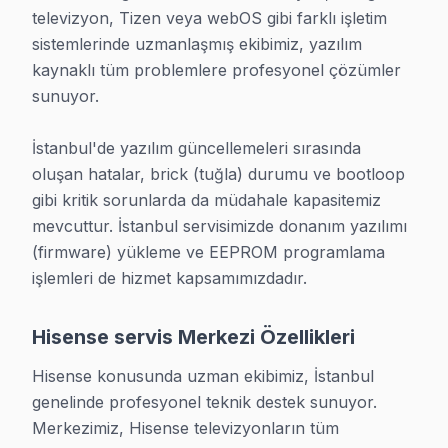
televizyon, Tizen veya webOS gibi farklı işletim 
sistemlerinde uzmanlaşmış ekibimiz, yazılım 
kaynaklı tüm problemlere profesyonel çözümler 
sunuyor.

İstanbul'de yazılım güncellemeleri sırasında 
oluşan hatalar, brick (tuğla) durumu ve bootloop 
gibi kritik sorunlarda da müdahale kapasitemiz 
mevcuttur. İstanbul servisimizde donanım yazılımı 
(firmware) yükleme ve EEPROM programlama 
işlemleri de hizmet kapsamımızdadır.
Hisense servis Merkezi Özellikleri
Hisense konusunda uzman ekibimiz, İstanbul 
genelinde profesyonel teknik destek sunuyor. 
Merkezimiz, Hisense televizyonların tüm 